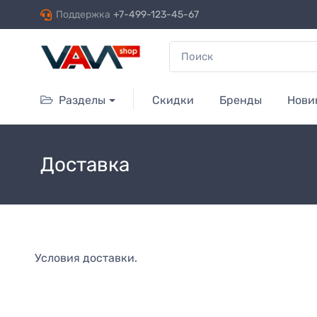
Поддержка
+7-499-123-45-67
Разделы
Скидки
Бренды
Нови
Доставка
Условия доставки.