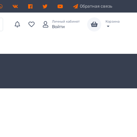
Обратная связь
Личный кабинет
Корзина
Войти