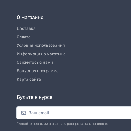
О магазине
Доставка
Оплата
Условия использования
Информация о магазине
Свяжитесь с нами
Бонусная программа
Карта сайта
Будьте в курсе
*Узнайте первыми о скидках, распродажах, новинках.