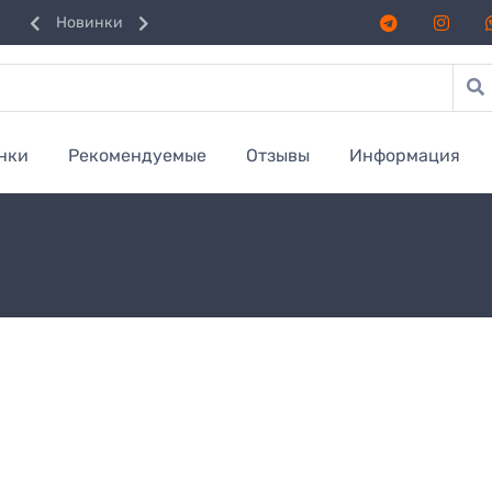
Новинки
нки
Рекомендуемые
Отзывы
Информация